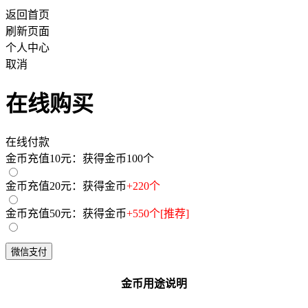
返回首页
刷新页面
个人中心
取消
在线购买
在线付款
金币充值10元：获得金币100个
金币充值20元：获得金币
+220个
金币充值50元：获得金币
+550个[推荐]
金币用途说明