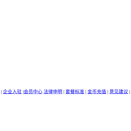
|
企业入驻
|
会员中心
法律申明
|
套餐标准
|
金币充值
|
意见建议