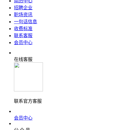
简历中心
招聘企业
职场资讯
一句话信息
收费标准
联系客服
会员中心
在线客服
联系官方客服
会员中心