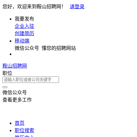
您好，欢迎来到鞍山招聘网！
请登录
我要发布
企业入驻
创建简历
移动端
微信公众号
懂您的招聘网站
鞍山招聘网
职位
微信公众号
查看更多工作
首页
职位搜索