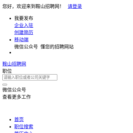
您好，欢迎来到鞍山招聘网！
请登录
我要发布
企业入驻
创建简历
移动端
微信公众号
懂您的招聘网站
鞍山招聘网
职位
微信公众号
查看更多工作
首页
职位搜索