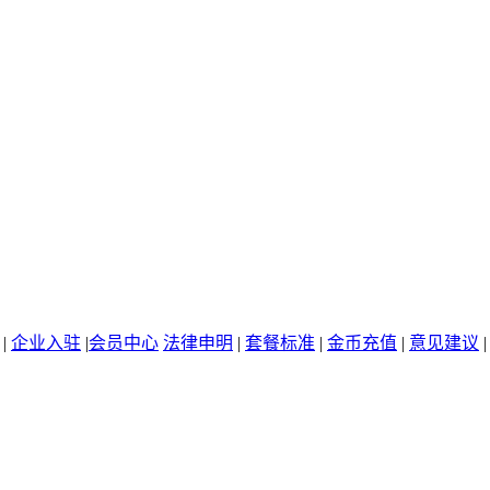
|
企业入驻
|
会员中心
法律申明
|
套餐标准
|
金币充值
|
意见建议