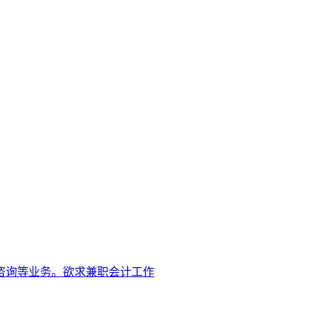
咨询等业务。欲求兼职会计工作