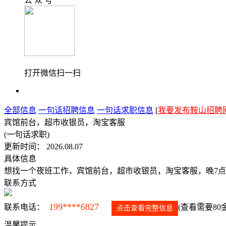
公 众 号
打开微信扫一扫
全部信息
一句话招聘信息
一句话求职信息
[
我要发布鞍山招聘
宾馆前台，超市收银员，淘宝客服
(一句话求职)
更新时间： 2026.08.07
具体信息
想找一个夜班工作，宾馆前台，超市收银员，淘宝客服，晚7点
联系方式
199****6827
联系电话：
(查看需要80
点击查看完整信息
温馨提示