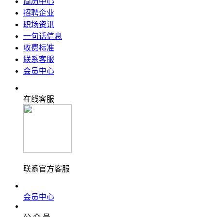
简历中心
招聘企业
职场资讯
一句话信息
收费标准
联系客服
会员中心
在线客服
联系官方客服
会员中心